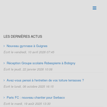
LES DERNIÈRES ACTUS
Nouveau gymnase à Guignes
Ecrit le vendredi, 10 avril 2026 07:45
Réception Groupe scolaire Robespierre à Bobigny
Ecrit le jeudi, 22 janvier 2026 10:08
Avez-vous pensé à l'entretien de vos toiture terrasses ?
Ecrit le lundi, 06 octobre 2025 16:15
Paris FC : nouveau chantier pour Serbaco
Ecrit le mardi, 19 août 2025 13:30