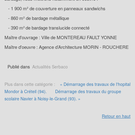
- 1 900 m² de couverture en panneaux sandwichs
- 860 m² de bardage métallique
- 390 m²
de bardage translucide connecté
Maître d'ouvrage : Ville de MONTEREAU FAULT YONNE
Maître d'oeuvre : Agence d’Architecture MORIN - ROUCHERE
Publié dans
Actualités Serbaco
Plus dans cette catégorie :
« Démarrage des travaux de l'hopital
Mondor à Créteil (94).
Démarrage des travaux du groupe
scolaire Navier à Noisy-le-Grand (93). »
Retour en haut