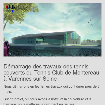
Démarrage des travaux des tennis
couverts du Tennis Club de Montereau
à Varennes sur Seine
Nous démarrons en février les travaux qui vont durer près de 5
mois.
Sur ce projet, où nous avons à notre lot la couverture et la
bardage, nous mettrons notamment en oeuvre :