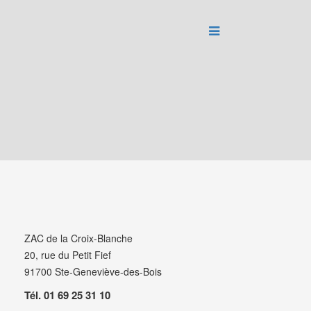
ZAC de la Croix-Blanche
20, rue du Petit Fief
91700 Ste-Geneviève-des-Bois
Tél. 01 69 25 31 10