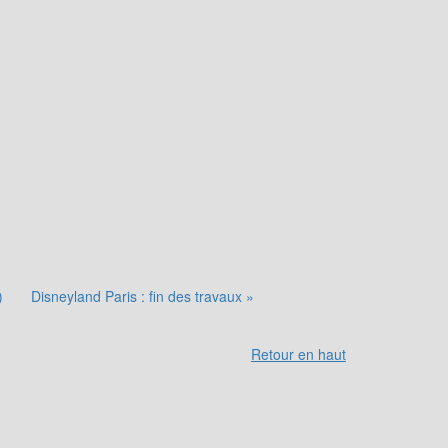
)
Disneyland Paris : fin des travaux »
Retour en haut