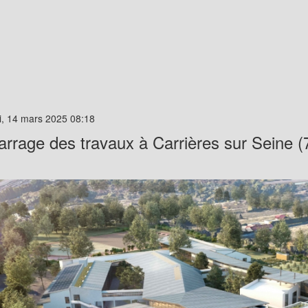
i, 14 mars 2025 08:18
rrage des travaux à Carrières sur Seine (