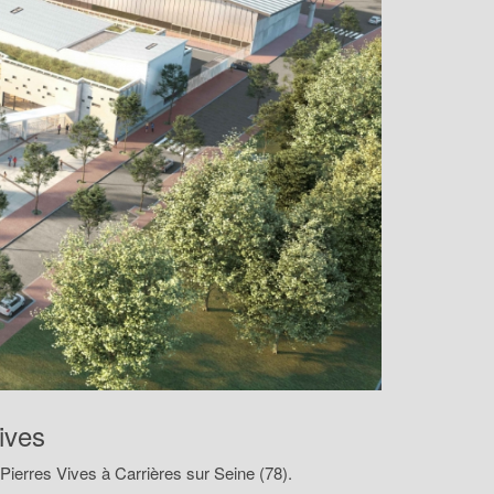
ives
ierres Vives à Carrières sur Seine (78).