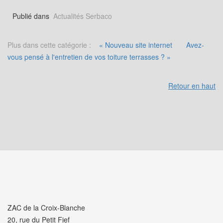
Publié dans
Actualités Serbaco
Plus dans cette catégorie :
« Nouveau site internet
Avez-
vous pensé à l'entretien de vos toiture terrasses ? »
Retour en haut
ZAC de la Croix-Blanche
20, rue du Petit Fief