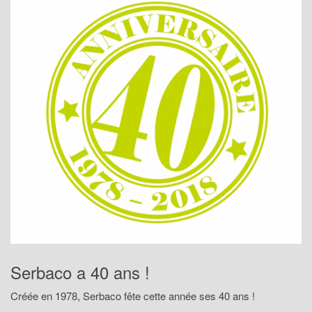
Serbaco a 40 ans !
Créée en 1978, Serbaco fête cette année ses 40 ans !