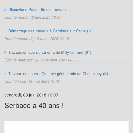
Disneyland Paris : fin des travaux
Ecrit le mardi, 10 juin 2025 13:07
Démarrage des travaux à Carrières sur Seine (78)
Ecrit le vendredi, 14 mars 2025 08:18
Travaux en cours : Cinéma de Milly-la-Forêt (91)
Ecrit le mercredi, 20 novembre 2024 08:56
Travaux en cours : Centrale géothermie de Champigny (94).
Ecrit le lundi, 13 mai 2024 01:47
vendredi, 08 juin 2018 16:09
Serbaco a 40 ans !