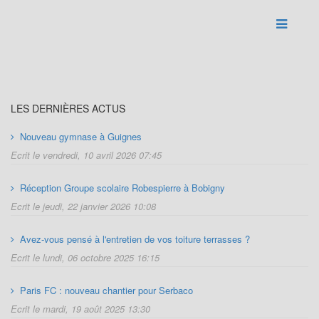
LES DERNIÈRES ACTUS
Nouveau gymnase à Guignes
Ecrit le vendredi, 10 avril 2026 07:45
Réception Groupe scolaire Robespierre à Bobigny
Ecrit le jeudi, 22 janvier 2026 10:08
Avez-vous pensé à l'entretien de vos toiture terrasses ?
Ecrit le lundi, 06 octobre 2025 16:15
Paris FC : nouveau chantier pour Serbaco
Ecrit le mardi, 19 août 2025 13:30